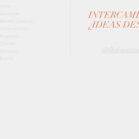
Home
INTERCAM
Acerca de
Mentes Creativas
¿IDEAS DE
Cómo creamos
Proyectos
Clientes
gh@gheassoc
Contacto
Evento