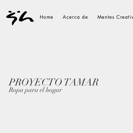
Home
Acerca de
Mentes Creati
PROYECTO TAMAR
Ropa para el hogar