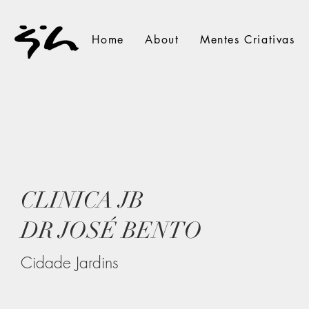
Home
About
Mentes Criativas
CLINICA JB
DR JOSÉ BENTO
Cidade Jardins