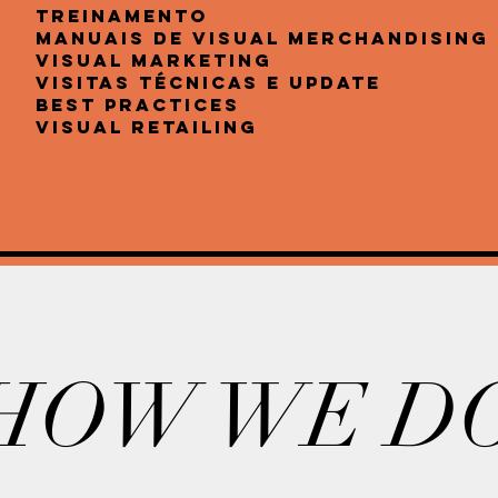
+
Treinamento
+
Manuais de Visual Merchandising
+
Visual Marketing
+
Visitas Técnicas e Update
+
Best Practices
+
Visual Retailing
HOW WE D